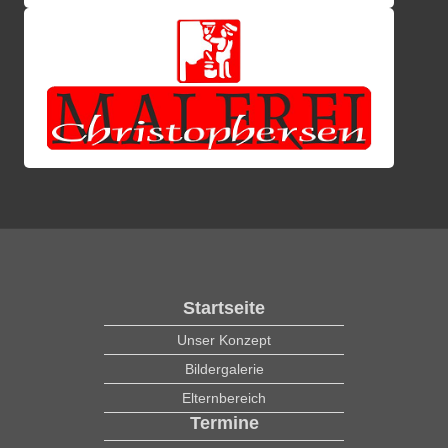
Startseite
Unser Konzept
Bildergalerie
Elternbereich
Termine