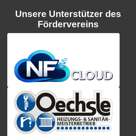
Unsere Unterstützer des
Fördervereins