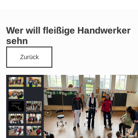
Wer will fleißige Handwerker
sehn
Zurück