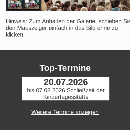
Hinweis: Zum Anhalten der Galerie, schieben Si
den Mauszeiger einfach in das Bild ohne zu
klicken.
Top-Termine
20.07.2026
bis 07.08.2026 Schließzeit der
Kindertagesstätte
Weitere Termine anzeigen